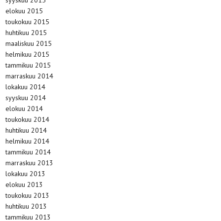
syyskuu 2015
elokuu 2015
toukokuu 2015
huhtikuu 2015
maaliskuu 2015
helmikuu 2015
tammikuu 2015
marraskuu 2014
lokakuu 2014
syyskuu 2014
elokuu 2014
toukokuu 2014
huhtikuu 2014
helmikuu 2014
tammikuu 2014
marraskuu 2013
lokakuu 2013
elokuu 2013
toukokuu 2013
huhtikuu 2013
tammikuu 2013