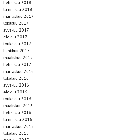
helmikuu 2018
tammikuu 2018
marraskuu 2017
lokakuu 2017
syyskuu 2017
elokuu 2017
toukokuu 2017
huhtikuu 2017
maaliskuu 2017
helmikuu 2017
marraskuu 2016
lokakuu 2016
syyskuu 2016
elokuu 2016
toukokuu 2016
maaliskuu 2016
helmikuu 2016
tammikuu 2016
marraskuu 2015
lokakuu 2015