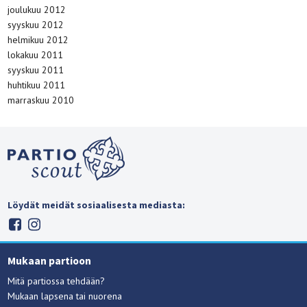
joulukuu 2012
syyskuu 2012
helmikuu 2012
lokakuu 2011
syyskuu 2011
huhtikuu 2011
marraskuu 2010
Löydät meidät sosiaalisesta mediasta:
Mukaan partioon
Mitä partiossa tehdään?
Mukaan lapsena tai nuorena