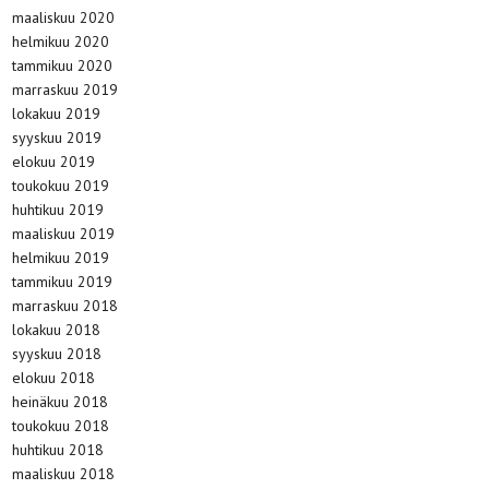
maaliskuu 2020
helmikuu 2020
tammikuu 2020
marraskuu 2019
lokakuu 2019
syyskuu 2019
elokuu 2019
toukokuu 2019
huhtikuu 2019
maaliskuu 2019
helmikuu 2019
tammikuu 2019
marraskuu 2018
lokakuu 2018
syyskuu 2018
elokuu 2018
heinäkuu 2018
toukokuu 2018
huhtikuu 2018
maaliskuu 2018