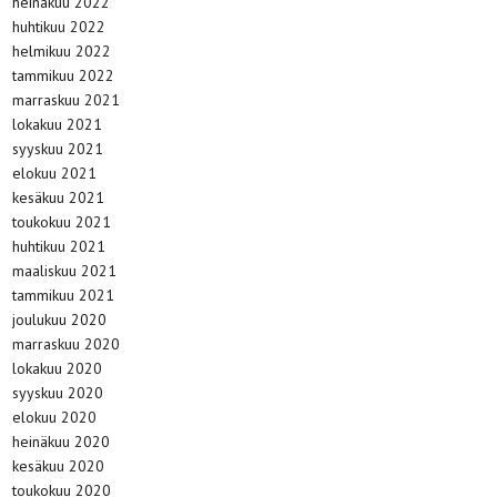
heinäkuu 2022
huhtikuu 2022
helmikuu 2022
tammikuu 2022
marraskuu 2021
lokakuu 2021
syyskuu 2021
elokuu 2021
kesäkuu 2021
toukokuu 2021
huhtikuu 2021
maaliskuu 2021
tammikuu 2021
joulukuu 2020
marraskuu 2020
lokakuu 2020
syyskuu 2020
elokuu 2020
heinäkuu 2020
kesäkuu 2020
toukokuu 2020