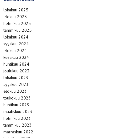
lokakuu 2025
elokuu 2025
helmikuu 2025
tammikuu 2025
lokakuu 2024
syyskuu 2024
elokuu 2024
kesäkuu 2024
huhtikuu 2024
joulukuu 2023
lokakuu 2023
syyskuu 2023
elokuu 2023
toukokuu 2023
huhtikuu 2023
maaliskuu 2023
helmikuu 2023
tammikuu 2023
marraskuu 2022