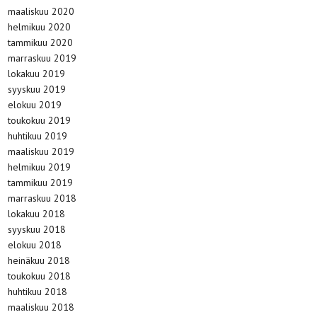
maaliskuu 2020
helmikuu 2020
tammikuu 2020
marraskuu 2019
lokakuu 2019
syyskuu 2019
elokuu 2019
toukokuu 2019
huhtikuu 2019
maaliskuu 2019
helmikuu 2019
tammikuu 2019
marraskuu 2018
lokakuu 2018
syyskuu 2018
elokuu 2018
heinäkuu 2018
toukokuu 2018
huhtikuu 2018
maaliskuu 2018