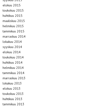
syyskuu 2015
elokuu 2015
toukokuu 2015
huhtikuu 2015
maaliskuu 2015
helmikuu 2015
tammikuu 2015
marraskuu 2014
lokakuu 2014
syyskuu 2014
elokuu 2014
toukokuu 2014
huhtikuu 2014
helmikuu 2014
tammikuu 2014
marraskuu 2013
lokakuu 2013
elokuu 2013
toukokuu 2013
huhtikuu 2013
tammikuu 2013