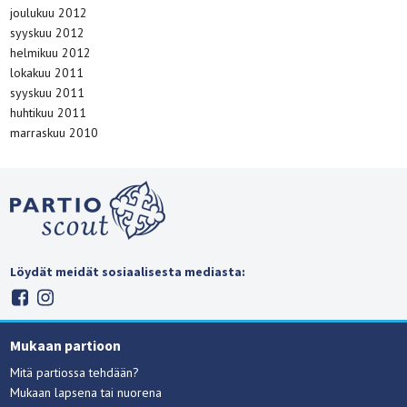
joulukuu 2012
syyskuu 2012
helmikuu 2012
lokakuu 2011
syyskuu 2011
huhtikuu 2011
marraskuu 2010
Löydät meidät sosiaalisesta mediasta:
Mukaan partioon
Mitä partiossa tehdään?
Mukaan lapsena tai nuorena