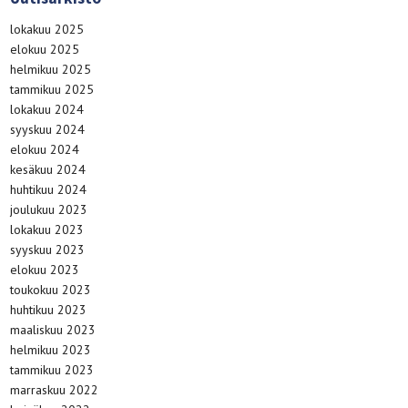
lokakuu 2025
elokuu 2025
helmikuu 2025
tammikuu 2025
lokakuu 2024
syyskuu 2024
elokuu 2024
kesäkuu 2024
huhtikuu 2024
joulukuu 2023
lokakuu 2023
syyskuu 2023
elokuu 2023
toukokuu 2023
huhtikuu 2023
maaliskuu 2023
helmikuu 2023
tammikuu 2023
marraskuu 2022