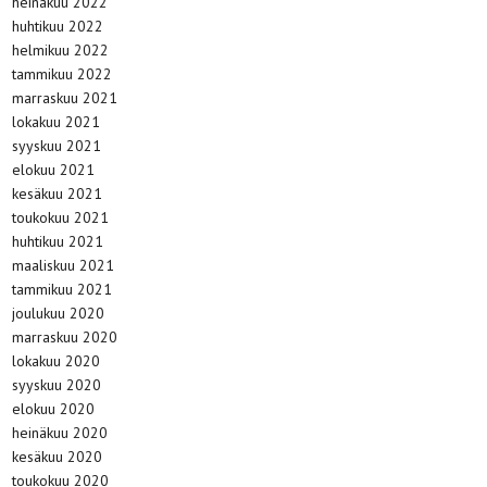
heinäkuu 2022
huhtikuu 2022
helmikuu 2022
tammikuu 2022
marraskuu 2021
lokakuu 2021
syyskuu 2021
elokuu 2021
kesäkuu 2021
toukokuu 2021
huhtikuu 2021
maaliskuu 2021
tammikuu 2021
joulukuu 2020
marraskuu 2020
lokakuu 2020
syyskuu 2020
elokuu 2020
heinäkuu 2020
kesäkuu 2020
toukokuu 2020