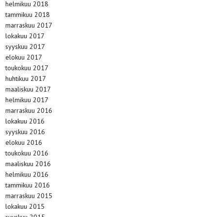
helmikuu 2018
tammikuu 2018
marraskuu 2017
lokakuu 2017
syyskuu 2017
elokuu 2017
toukokuu 2017
huhtikuu 2017
maaliskuu 2017
helmikuu 2017
marraskuu 2016
lokakuu 2016
syyskuu 2016
elokuu 2016
toukokuu 2016
maaliskuu 2016
helmikuu 2016
tammikuu 2016
marraskuu 2015
lokakuu 2015