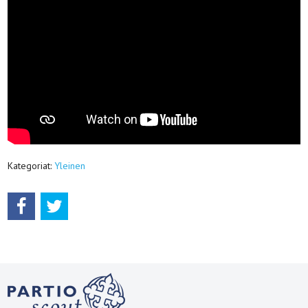
Kategoriat:
Yleinen