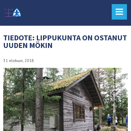
MENU
TIEDOTE: LIPPUKUNTA ON OSTANUT
UUDEN MÖKIN
31 elokuun, 2018