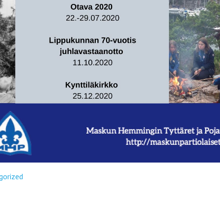
gorized