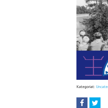
Kategoriat:
Uncate