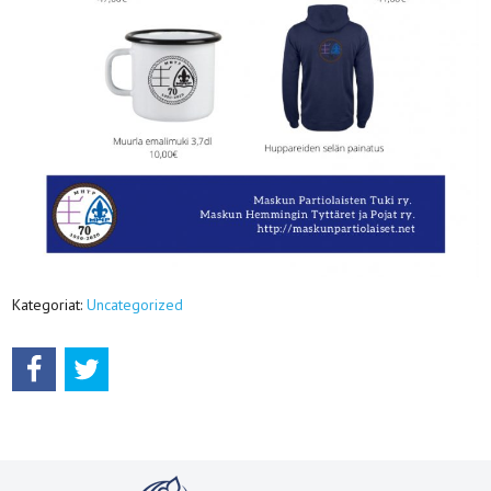
Kategoriat:
Uncategorized