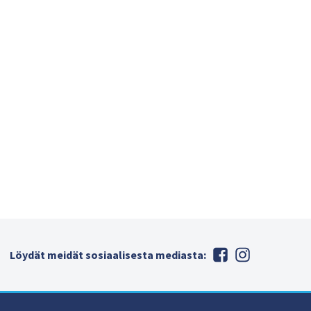
Löydät meidät sosiaalisesta mediasta: